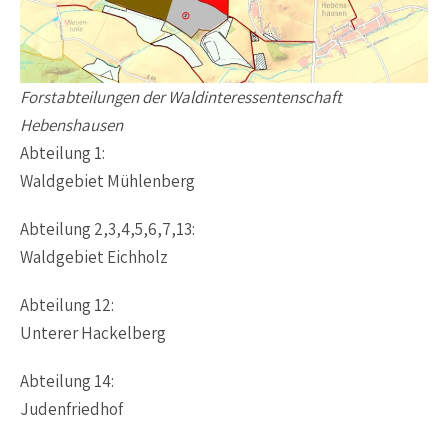
Forstabteilungen der Waldinteressentenschaft
Hebenshausen
Abteilung 1:
Waldgebiet Mühlenberg
Abteilung 2,3,4,5,6,7,13:
Waldgebiet Eichholz
Abteilung 12:
Unterer Hackelberg
Abteilung 14:
Judenfriedhof