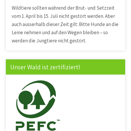
Wildtiere sollten während der Brut- und Setzzeit
vom 1. April bis 15. Juli nicht gestört werden. Aber
auch ausserhalb dieser Zeit gilt: Bitte Hunde an die
Leine nehmen und auf den Wegen bleiben – so
werden die Jungtiere nicht gestört.
Unser Wald ist zertifiziert!