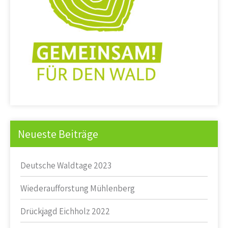
Neueste Beiträge
Deutsche Waldtage 2023
Wiederaufforstung Mühlenberg
Drückjagd Eichholz 2022