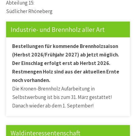
Abteilung 15:
Südlicher Rhöneberg
Industrie- und Brennholz aller Art
Bestellungen für kommende Brennholzsaison
(Herbst 2026/Frühjahr 2027) ab jetzt möglich.
Der Einschlag erfolgt erst ab Herbst 2026.
Restmengen Holz sind aus der aktuellen Ernte
noch vorhanden.
Die Kronen-Brennholz Aufarbeitung in
Selbstwerbung ist bis zum 31. März gestattet!
Danach wieder ab dem 1. September!
Waldinteressentenschaft