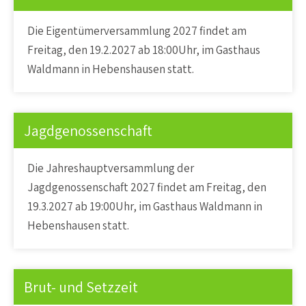
Die Eigentümerversammlung 2027 findet am
Freitag, den 19.2.2027 ab 18:00Uhr, im Gasthaus
Waldmann in Hebenshausen statt.
Jagdgenossenschaft
Die Jahreshauptversammlung der
Jagdgenossenschaft 2027 findet am Freitag, den
19.3.2027 ab 19:00Uhr, im Gasthaus Waldmann in
Hebenshausen statt.
Brut- und Setzzeit