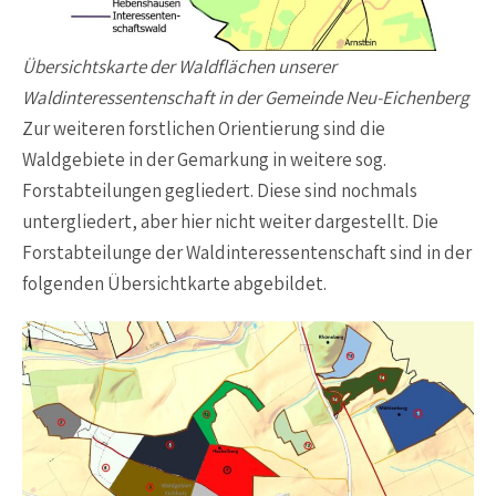
Übersichtskarte der Waldflächen unserer
Waldinteressentenschaft in der Gemeinde Neu-Eichenberg
Zur weiteren forstlichen Orientierung sind die
Waldgebiete in der Gemarkung in weitere sog.
Forstabteilungen gegliedert. Diese sind nochmals
untergliedert, aber hier nicht weiter dargestellt. Die
Forstabteilunge der Waldinteressentenschaft sind in der
folgenden Übersichtkarte abgebildet.