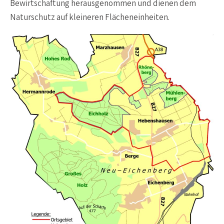
Bewirtschaftung herausgenommen und dienen dem
Naturschutz auf kleineren Flächeneinheiten.