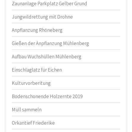
Zaunanlage Parkplatz Gelber Grund
Jungwildrettung mit Drohne
Anpflanzung Rhöneberg
Gießen der Anpflanzung Mühlenberg
Aufbau Wuchshüllen Mühlenberg
Einschlaglatz für Eichen
Kulturvorberitung
Bodenschonende Holzernte 2019
Müll sammeln
Orkantief Friederike