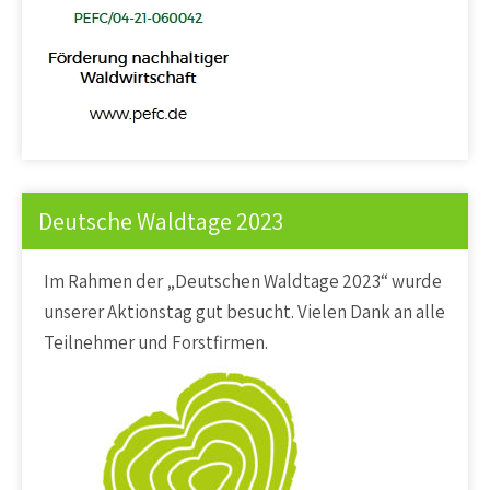
Deutsche Waldtage 2023
Im Rahmen der „Deutschen Waldtage 2023“ wurde
unserer Aktionstag gut besucht. Vielen Dank an alle
Teilnehmer und Forstfirmen.